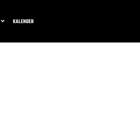
KALENDER