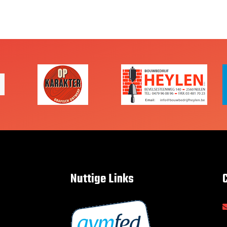
Nuttige Links