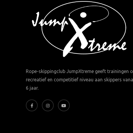
Rope-skippingclub JumpXtreme geeft trainingen 
recreatief en competitief niveau aan skippers vana
6 jaar.