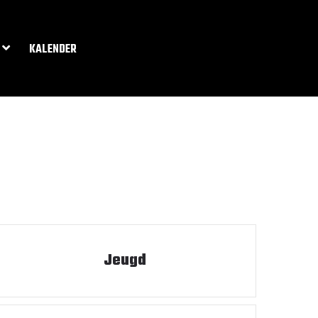
KALENDER
Jeugd