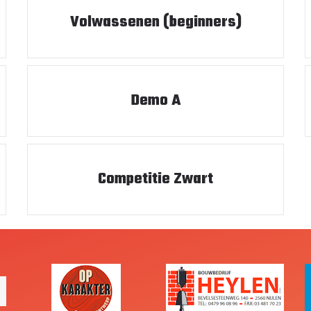
Volwassenen (beginners)
Demo A
Competitie Zwart