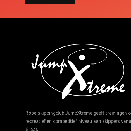
Rope-skippingclub JumpXtreme geeft trainingen 
recreatief en competitief niveau aan skippers vana
6 jaar.