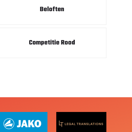
Beloften
Competitie Rood