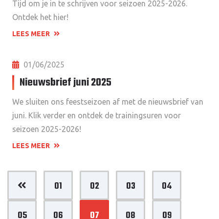
Tijd om je in te schrijven voor seizoen 2025-2026.
Ontdek het hier!
LEES MEER
01/06/2025
Nieuwsbrief juni 2025
We sluiten ons feestseizoen af met de nieuwsbrief van
juni. Klik verder en ontdek de trainingsuren voor
seizoen 2025-2026!
LEES MEER
01
02
03
04
05
06
07
08
09