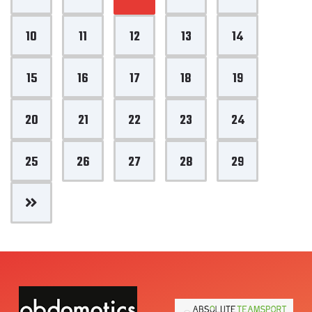
10
11
12
13
14
15
16
17
18
19
20
21
22
23
24
25
26
27
28
29