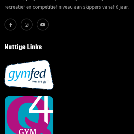
recreatief en competitief niveau aan skippers vanaf 6 jaar.
Nuttige Links