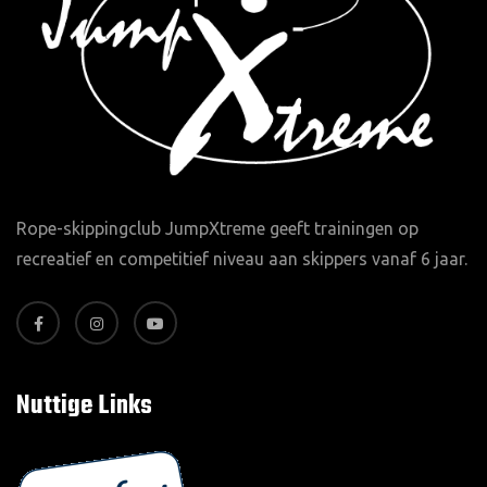
Rope-skippingclub JumpXtreme geeft trainingen op
recreatief en competitief niveau aan skippers vanaf 6 jaar.
Nuttige Links