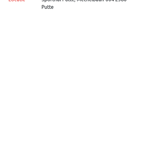
Putte