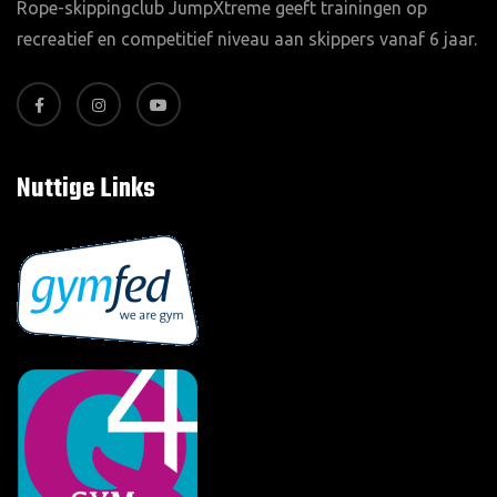
Rope-skippingclub JumpXtreme geeft trainingen op
recreatief en competitief niveau aan skippers vanaf 6 jaar.
Nuttige Links