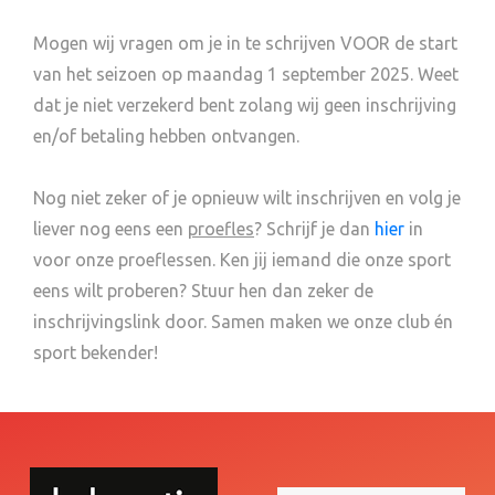
Mogen wij vragen om je in te schrijven VOOR de start
van het seizoen op maandag 1 september 2025. Weet
dat je niet verzekerd bent zolang wij geen inschrijving
en/of betaling hebben ontvangen.
Nog niet zeker of je opnieuw wilt inschrijven en volg je
liever nog eens een
proefles
? Schrijf je dan
hier
in
voor onze proeflessen. Ken jij iemand die onze sport
eens wilt proberen? Stuur hen dan zeker de
inschrijvingslink door. Samen maken we onze club én
sport bekender!