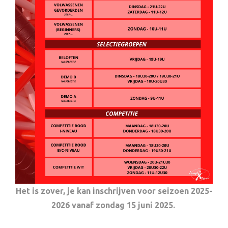
Het is zover, je kan inschrijven voor seizoen 2025-
2026 vanaf zondag 15 juni 2025.