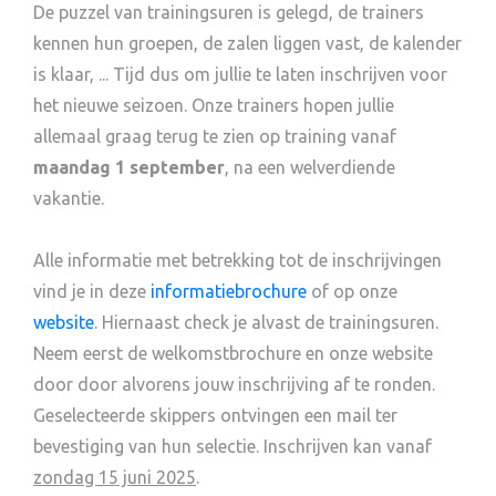
De puzzel van trainingsuren is gelegd, de trainers
kennen hun groepen, de zalen liggen vast, de kalender
is klaar, ... Tijd dus om jullie te laten inschrijven voor
het nieuwe seizoen. Onze trainers hopen jullie
allemaal graag terug te zien op training vanaf
maandag 1 september
, na een welverdiende
vakantie.
Alle informatie met betrekking tot de inschrijvingen
vind je in deze
informatiebrochure
of op onze
website
. Hiernaast check je alvast de trainingsuren.
Neem eerst de welkomstbrochure en onze website
door door alvorens jouw inschrijving af te ronden.
Geselecteerde skippers ontvingen een mail ter
bevestiging van hun selectie. Inschrijven kan vanaf
zondag 15 juni 2025
.